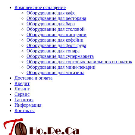
Комплексное оснащение
Оборудование для кафе
Оборудование для ресторана
Оборудование для бара
Оборудование для столовой
Оборудование для пиццерии
Оборудование для кофейни
Оборудование для фаст-фуда
Оборудование для тонара
Оборудование для супермаркета
Оборудование для торговых павильонов и палаток
Оборудование для мини-пекарни
Оборудование для магазина
Доставка и оплата
Кредит
Лизинг
Сервис
Гарантия
Информация
Контакты