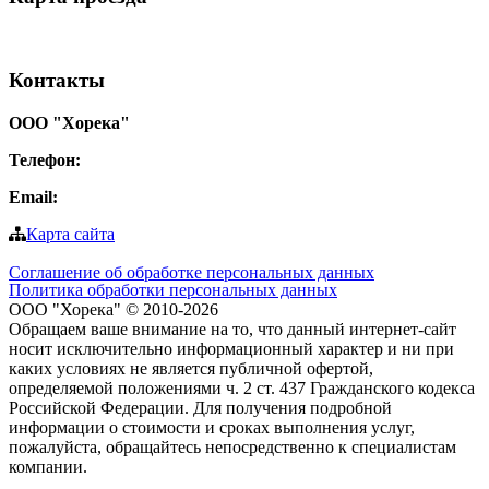
Контакты
ООО "Хорека"
Телефон:
8-800-550-97-25
Email:
info@tohoreca.ru
Карта сайта
Соглашение об обработке персональных данных
Политика обработки персональных данных
ООО "Хорека" © 2010-2026
Обращаем ваше внимание на то, что данный интернет-сайт
носит исключительно информационный характер и ни при
каких условиях не является публичной офертой,
определяемой положениями ч. 2 ст. 437 Гражданского кодекса
Российской Федерации. Для получения подробной
информации о стоимости и сроках выполнения услуг,
пожалуйста, обращайтесь непосредственно к специалистам
компании.