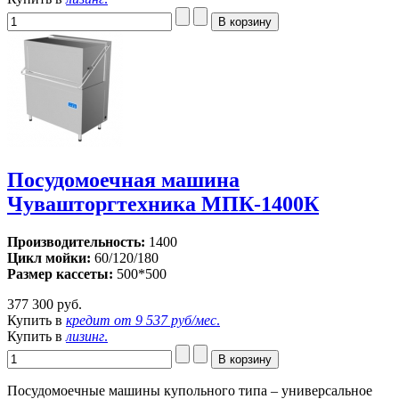
Посудомоечная машина
Чувашторгтехника МПК-1400К
Производительность:
1400
Цикл мойки:
60/120/180
Размер кассеты:
500*500
377 300 руб.
Купить в
кредит от
9 537 руб/мес
.
Купить в
лизинг
.
Посудомоечные машины купольного типа – универсальное