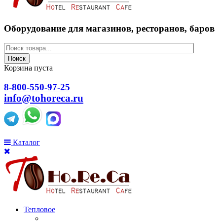
Оборудование для магазинов, ресторанов, баров
Поиск
Корзина пуста
8-800-550-97-25
info@tohoreca.ru
Каталог
Тепловое