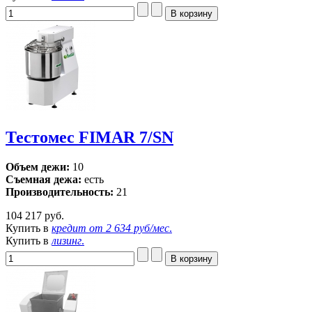
Тестомес FIMAR 7/SN
Объем дежи:
10
Съемная дежа:
есть
Производительность:
21
104 217 руб.
Купить в
кредит от
2 634 руб/мес
.
Купить в
лизинг
.