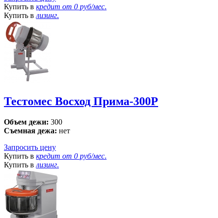
Купить в
кредит от
0 руб/мес
.
Купить в
лизинг
.
Тестомес Восход Прима-300Р
Объем дежи:
300
Съемная дежа:
нет
Запросить цену
Купить в
кредит от
0 руб/мес
.
Купить в
лизинг
.