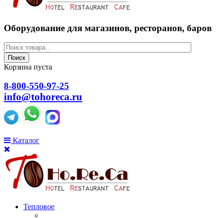
Оборудование для магазинов, ресторанов, баров
Поиск
Корзина пуста
8-800-550-97-25
info@tohoreca.ru
Каталог
Тепловое