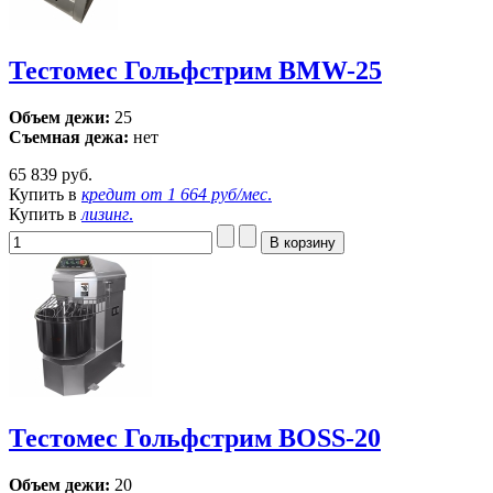
Тестомес Гольфстрим BMW-25
Объем дежи:
25
Съемная дежа:
нет
65 839 руб.
Купить в
кредит от
1 664 руб/мес
.
Купить в
лизинг
.
Тестомес Гольфстрим BOSS-20
Объем дежи:
20