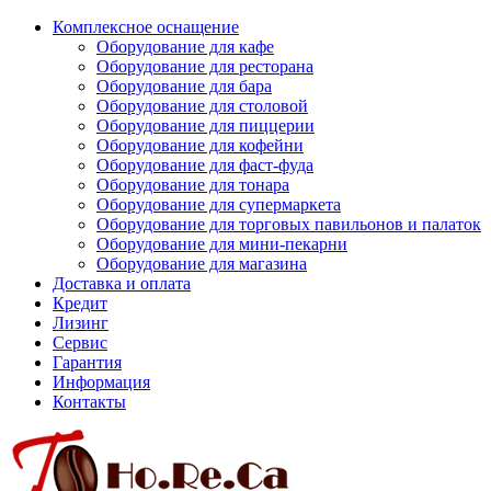
Комплексное оснащение
Оборудование для кафе
Оборудование для ресторана
Оборудование для бара
Оборудование для столовой
Оборудование для пиццерии
Оборудование для кофейни
Оборудование для фаст-фуда
Оборудование для тонара
Оборудование для супермаркета
Оборудование для торговых павильонов и палаток
Оборудование для мини-пекарни
Оборудование для магазина
Доставка и оплата
Кредит
Лизинг
Сервис
Гарантия
Информация
Контакты