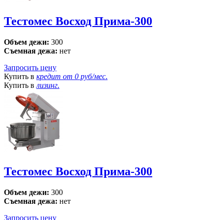
Тестомес Восход Прима-300
Объем дежи:
300
Съемная дежа:
нет
Запросить цену
Купить в
кредит от
0 руб/мес
.
Купить в
лизинг
.
Тестомес Восход Прима-300
Объем дежи:
300
Съемная дежа:
нет
Запросить цену