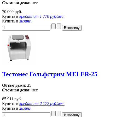
Съемная дежа:
нет
70 009 руб.
Купить в
кредит от
1 770 руб/мес
.
Купить в
лизинг
.
Тестомес Гольфстрим MELER-25
Объем дежи:
25
Съемная дежа:
нет
85 911 руб.
Купить в
кредит от
2 172 руб/мес
.
Купить в
лизинг
.