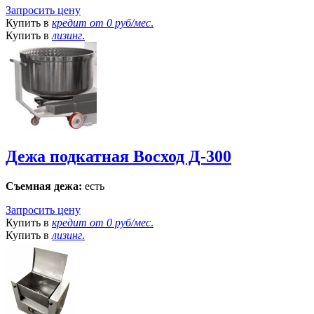
Запросить цену
Купить в
кредит от
0 руб/мес
.
Купить в
лизинг
.
Дежа подкатная Восход Д-300
Съемная дежа:
есть
Запросить цену
Купить в
кредит от
0 руб/мес
.
Купить в
лизинг
.