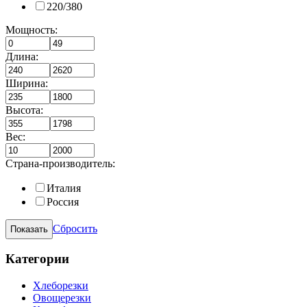
220/380
Мощность:
Длина:
Ширина:
Высота:
Вес:
Страна-производитель:
Италия
Россия
Сбросить
Категории
Хлеборезки
Овощерезки