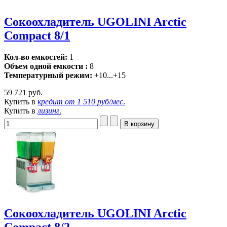
Сокоохладитель UGOLINI Arctic
Compact 8/1
Кол-во емкостей:
1
Объем одной емкости :
8
Температурный режим:
+10...+15
59 721 руб.
Купить в
кредит от
1 510 руб/мес
.
Купить в
лизинг
.
Сокоохладитель UGOLINI Arctic