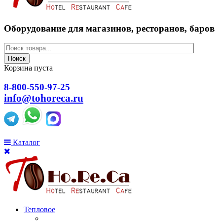
Оборудование для магазинов, ресторанов, баров
Поиск
Корзина пуста
8-800-550-97-25
info@tohoreca.ru
Каталог
Тепловое