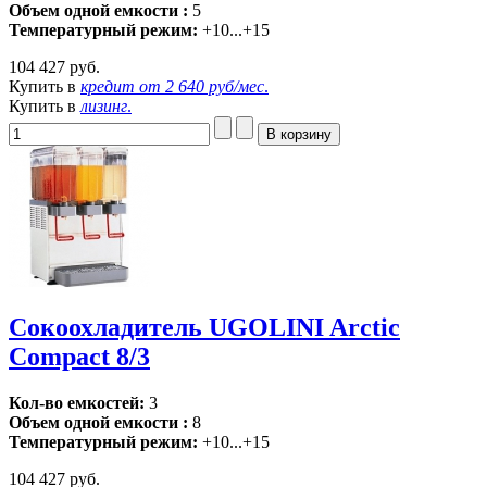
Объем одной емкости :
5
Температурный режим:
+10...+15
104 427 руб.
Купить в
кредит от
2 640 руб/мес
.
Купить в
лизинг
.
Сокоохладитель UGOLINI Arctic
Compact 8/3
Кол-во емкостей:
3
Объем одной емкости :
8
Температурный режим:
+10...+15
104 427 руб.