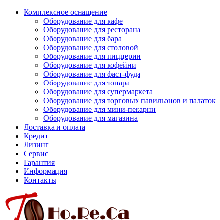
Комплексное оснащение
Оборудование для кафе
Оборудование для ресторана
Оборудование для бара
Оборудование для столовой
Оборудование для пиццерии
Оборудование для кофейни
Оборудование для фаст-фуда
Оборудование для тонара
Оборудование для супермаркета
Оборудование для торговых павильонов и палаток
Оборудование для мини-пекарни
Оборудование для магазина
Доставка и оплата
Кредит
Лизинг
Сервис
Гарантия
Информация
Контакты