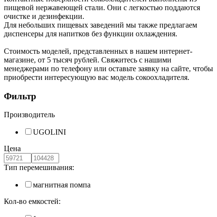
пищевой нержавеющей стали. Они с легкостью поддаются
очистке и дезинфекции.
Для небольших пищевых заведений мы также предлагаем
диспенсеры для напитков без функции охлаждения.
Стоимость моделей, представленных в нашем интернет-
магазине, от 5 тысяч рублей. Свяжитесь с нашими
менеджерами по телефону или оставьте заявку на сайте, чтобы
приобрести интересующую вас модель сокоохладителя.
Фильтр
Производитель
UGOLINI
Цена
Тип перемешивания:
магнитная помпа
Кол-во емкостей: