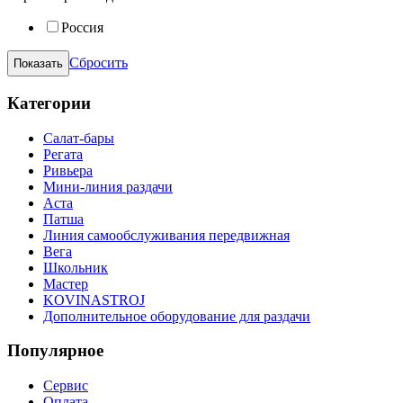
Россия
Сбросить
Категории
Салат-бары
Регата
Ривьера
Мини-линия раздачи
Аста
Патша
Линия самообслуживания передвижная
Вега
Школьник
Мастер
KOVINASTROJ
Дополнительное оборудование для раздачи
Популярное
Сервис
Оплата