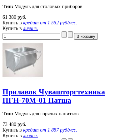
Тип:
Модуль для столовых приборов
61 380 руб.
Купить в
кредит от
1 552 руб/мес
.
Купить в
лизинг
.
Прилавок Чувашторгтехника
ПГН-70М-01 Патша
Тип:
Модуль для горячих напитков
73 480 руб.
Купить в
кредит от
1 857 руб/мес
.
Купить в
лизинг
.