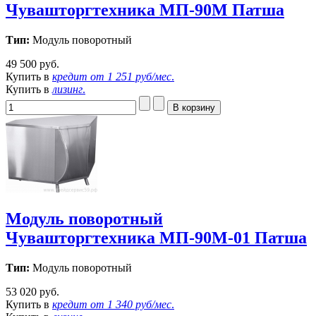
Чувашторгтехника МП-90М Патша
Тип:
Модуль поворотный
49 500 руб.
Купить в
кредит от
1 251 руб/мес
.
Купить в
лизинг
.
Модуль поворотный
Чувашторгтехника МП-90М-01 Патша
Тип:
Модуль поворотный
53 020 руб.
Купить в
кредит от
1 340 руб/мес
.