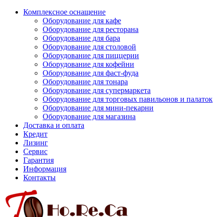
Комплексное оснащение
Оборудование для кафе
Оборудование для ресторана
Оборудование для бара
Оборудование для столовой
Оборудование для пиццерии
Оборудование для кофейни
Оборудование для фаст-фуда
Оборудование для тонара
Оборудование для супермаркета
Оборудование для торговых павильонов и палаток
Оборудование для мини-пекарни
Оборудование для магазина
Доставка и оплата
Кредит
Лизинг
Сервис
Гарантия
Информация
Контакты