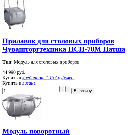
Прилавок для столовых приборов
Чувашторгтехника ПСП-70М Патша
Тип:
Модуль для столовых приборов
44 990 руб.
Купить в
кредит от
1 137 руб/мес
.
Купить в
лизинг
.
Модуль поворотный