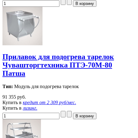
Прилавок для подогрева тарелок
Чувашторгтехника ПТЭ-70М-80
Патша
Тип:
Модуль для подогрева тарелок
91 355 руб.
Купить в
кредит от
2 309 руб/мес
.
Купить в
лизинг
.