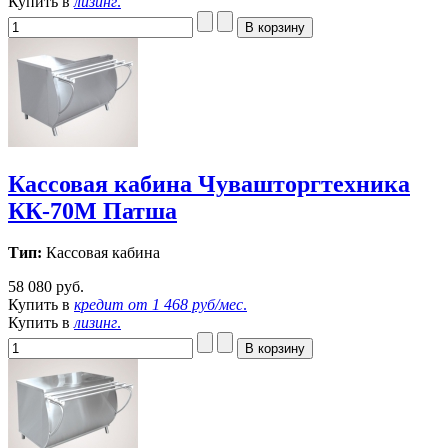
Купить в
лизинг
.
Кассовая кабина Чувашторгтехника
КК-70М Патша
Тип:
Кассовая кабина
58 080 руб.
Купить в
кредит от
1 468 руб/мес
.
Купить в
лизинг
.