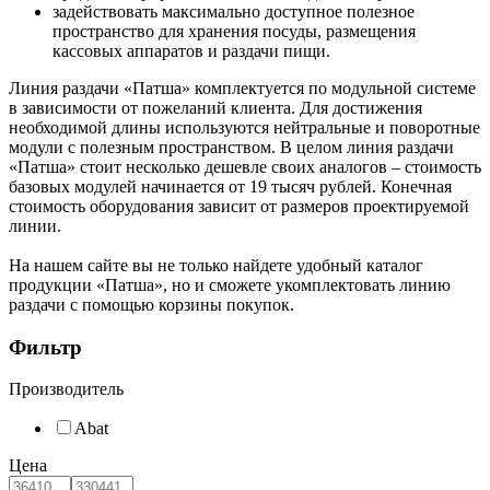
задействовать максимально доступное полезное
пространство для хранения посуды, размещения
кассовых аппаратов и раздачи пищи.
Линия раздачи «Патша» комплектуется по модульной системе
в зависимости от пожеланий клиента. Для достижения
необходимой длины используются нейтральные и поворотные
модули с полезным пространством. В целом линия раздачи
«Патша» стоит несколько дешевле своих аналогов – стоимость
базовых модулей начинается от 19 тысяч рублей. Конечная
стоимость оборудования зависит от размеров проектируемой
линии.
На нашем сайте вы не только найдете удобный каталог
продукции «Патша», но и сможете укомплектовать линию
раздачи с помощью корзины покупок.
Фильтр
Производитель
Abat
Цена