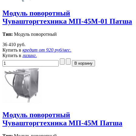
Модуль поворотный
Чувашторгтехника МП-45М-01 Патша
Тип:
Модуль поворотный
36 410 руб.
Купить в
кредит от
920 руб/мес
.
Купить в
лизинг
.
Модуль поворотный
Чувашторгтехника МП-45М Патша
Тип:
Модуль поворотный