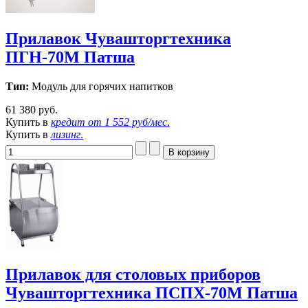
Прилавок Чувашторгтехника
ПГН-70М Патша
Тип:
Модуль для горячих напитков
61 380 руб.
Купить в
кредит от
1 552 руб/мес
.
Купить в
лизинг
.
Прилавок для столовых приборов
Чувашторгтехника ПСПХ-70М Патша