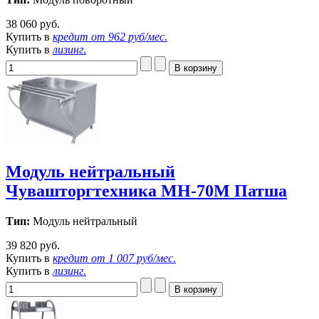
38 060 руб.
Купить в
кредит от
962 руб/мес
.
Купить в
лизинг
.
Модуль нейтральный
Чувашторгтехника МН-70М Патша
Тип:
Модуль нейтральный
39 820 руб.
Купить в
кредит от
1 007 руб/мес
.
Купить в
лизинг
.