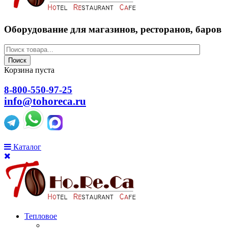
Оборудование для магазинов, ресторанов, баров
Поиск
Корзина пуста
8-800-550-97-25
info@tohoreca.ru
Каталог
Тепловое