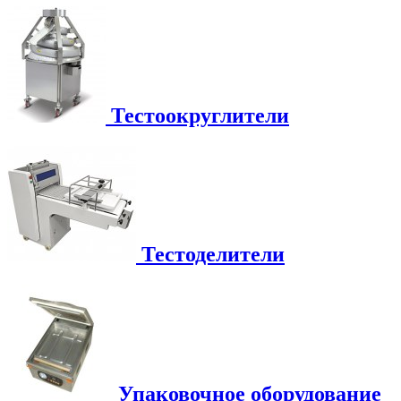
Тестоокруглители
Тестоделители
Упаковочное оборудование