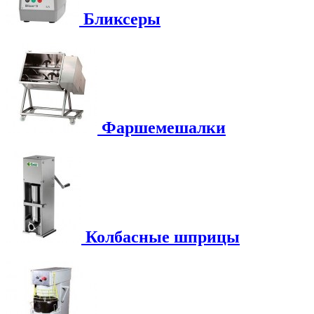
Бликсеры
Фаршемешалки
Колбасные шприцы