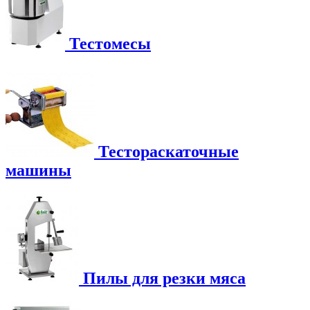
Тестомесы
Тестораскаточные
машины
Пилы для резки мяса