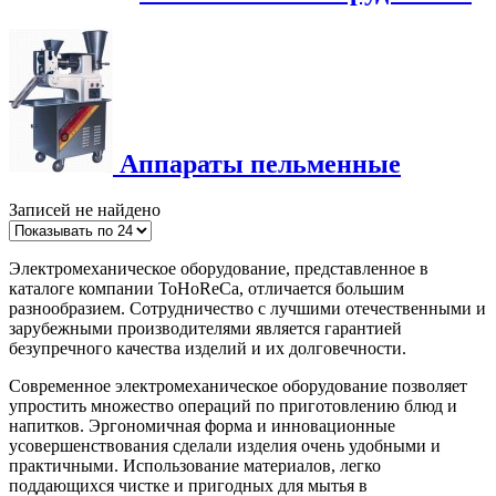
Аппараты пельменные
Записей не найдено
Электромеханическое оборудование, представленное в
каталоге компании ToHoReCa, отличается большим
разнообразием. Сотрудничество с лучшими отечественными и
зарубежными производителями является гарантией
безупречного качества изделий и их долговечности.
Современное электромеханическое оборудование позволяет
упростить множество операций по приготовлению блюд и
напитков. Эргономичная форма и инновационные
усовершенствования сделали изделия очень удобными и
практичными. Использование материалов, легко
поддающихся чистке и пригодных для мытья в