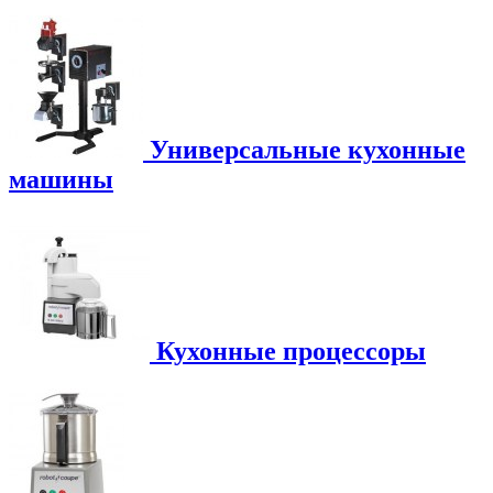
Универсальные кухонные
машины
Кухонные процессоры