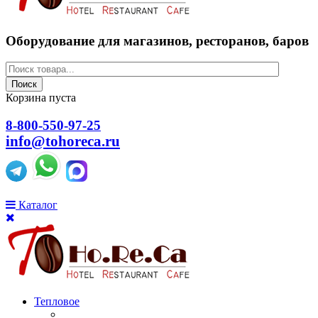
Оборудование для магазинов, ресторанов, баров
Поиск
Корзина пуста
8-800-550-97-25
info@tohoreca.ru
Каталог
Тепловое