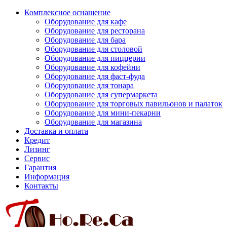
Комплексное оснащение
Оборудование для кафе
Оборудование для ресторана
Оборудование для бара
Оборудование для столовой
Оборудование для пиццерии
Оборудование для кофейни
Оборудование для фаст-фуда
Оборудование для тонара
Оборудование для супермаркета
Оборудование для торговых павильонов и палаток
Оборудование для мини-пекарни
Оборудование для магазина
Доставка и оплата
Кредит
Лизинг
Сервис
Гарантия
Информация
Контакты