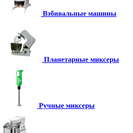
Взбивальные машины
Планетарные миксеры
Ручные миксеры