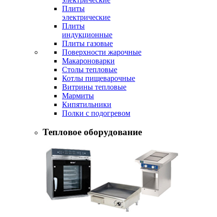
Плиты
электрические
Плиты
индукционные
Плиты газовые
Поверхности жарочные
Макароноварки
Столы тепловые
Котлы пищеварочные
Витрины тепловые
Мармиты
Кипятильники
Полки с подогревом
Тепловое оборудование