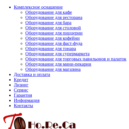
Комплексное оснащение
Оборудование для кафе
Оборудование для ресторана
Оборудование для бара
Оборудование для столовой
Оборудование для пиццерии
Оборудование для кофейни
Оборудование для фаст-фуда
Оборудование для тонара
Оборудование для супермаркета
Оборудование для торговых павильонов и палаток
Оборудование для мини-пекарни
Оборудование для магазина
Доставка и оплата
Кредит
Лизинг
Сервис
Гарантия
Информация
Контакты