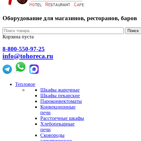
Оборудование для магазинов, ресторанов, баров
Поиск
Корзина пуста
8-800-550-97-25
info@tohoreca.ru
Тепловое
Шкафы жарочные
Шкафы пекарские
Пароконвектоматы
Конвекционные
печи
Расстоечные шкафы
Хлебопекарные
печи
Сковороды
электрические