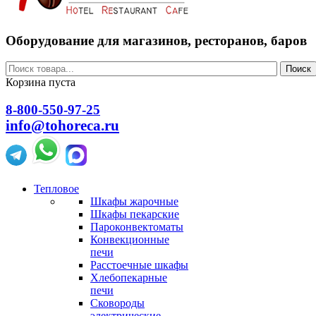
Оборудование для магазинов, ресторанов, баров
Поиск
Корзина пуста
8-800-550-97-25
info@tohoreca.ru
Тепловое
Шкафы жарочные
Шкафы пекарские
Пароконвектоматы
Конвекционные
печи
Расстоечные шкафы
Хлебопекарные
печи
Сковороды
электрические