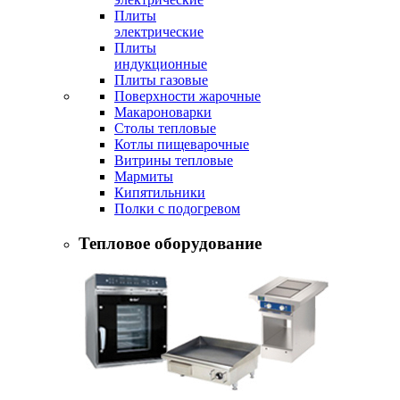
Плиты
электрические
Плиты
индукционные
Плиты газовые
Поверхности жарочные
Макароноварки
Столы тепловые
Котлы пищеварочные
Витрины тепловые
Мармиты
Кипятильники
Полки с подогревом
Тепловое оборудование