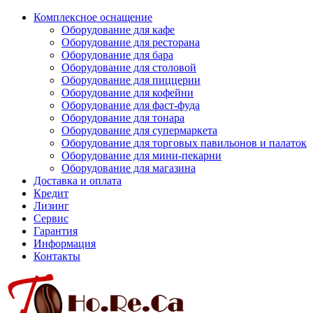
Комплексное оснащение
Оборудование для кафе
Оборудование для ресторана
Оборудование для бара
Оборудование для столовой
Оборудование для пиццерии
Оборудование для кофейни
Оборудование для фаст-фуда
Оборудование для тонара
Оборудование для супермаркета
Оборудование для торговых павильонов и палаток
Оборудование для мини-пекарни
Оборудование для магазина
Доставка и оплата
Кредит
Лизинг
Сервис
Гарантия
Информация
Контакты