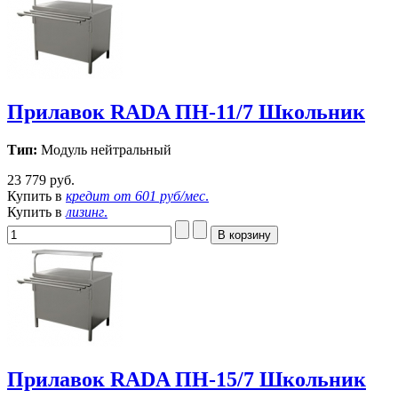
Прилавок RADA ПН-11/7 Школьник
Тип:
Модуль нейтральный
23 779 руб.
Купить в
кредит от
601 руб/мес
.
Купить в
лизинг
.
Прилавок RADA ПН-15/7 Школьник