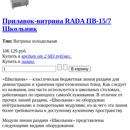
Прилавок-витрина RADA ПВ-15/7
Школьник
Тип:
Витрина холодильная
106 129 руб.
Купить в
кредит от
2 683 руб/мес
.
Купить в
лизинг
.
«Школьник» – классическая бюджетная линия раздачи для
демонстрации и хранения приготовленных блюд. Как следует
из названия, она часто используется в школьных столовых,
работающих по принципу самообслуживания. В отличие от
прочих линий раздачи, «Школьник» не оборудован
нейтральными и поворотными модулями, из-за чего эта линия
более требовательна к доступному кухонному пространству.
Модули линии раздачи «Школьник» представлены
следующими видами оборудования: