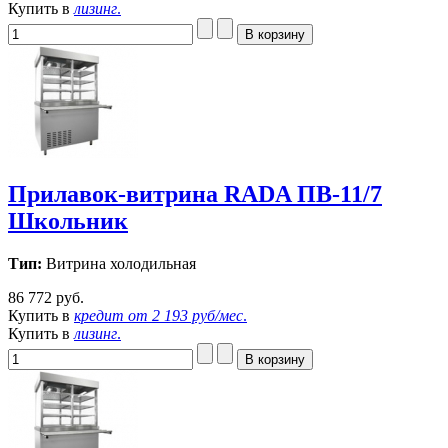
Купить в
лизинг
.
Прилавок-витрина RADA ПВ-11/7
Школьник
Тип:
Витрина холодильная
86 772 руб.
Купить в
кредит от
2 193 руб/мес
.
Купить в
лизинг
.