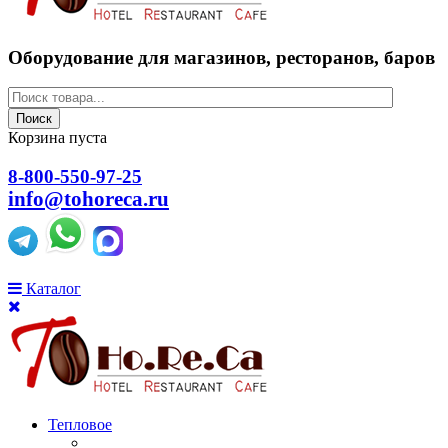
Оборудование для магазинов, ресторанов, баров
Поиск
Корзина пуста
8-800-550-97-25
info@tohoreca.ru
Каталог
Тепловое