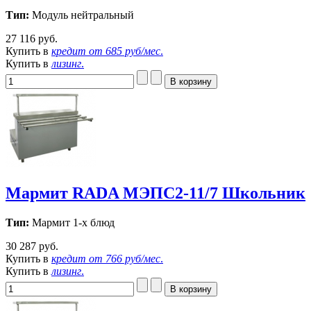
Тип:
Модуль нейтральный
27 116 руб.
Купить в
кредит от
685 руб/мес
.
Купить в
лизинг
.
Мармит RADA МЭПС2-11/7 Школьник
Тип:
Мармит 1-х блюд
30 287 руб.
Купить в
кредит от
766 руб/мес
.
Купить в
лизинг
.