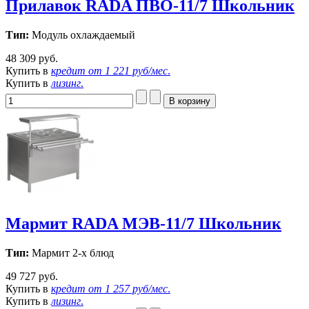
Прилавок RADA ПВО-11/7 Школьник
Тип:
Модуль охлаждаемый
48 309 руб.
Купить в
кредит от
1 221 руб/мес
.
Купить в
лизинг
.
Мармит RADA МЭВ-11/7 Школьник
Тип:
Мармит 2-х блюд
49 727 руб.
Купить в
кредит от
1 257 руб/мес
.
Купить в
лизинг
.