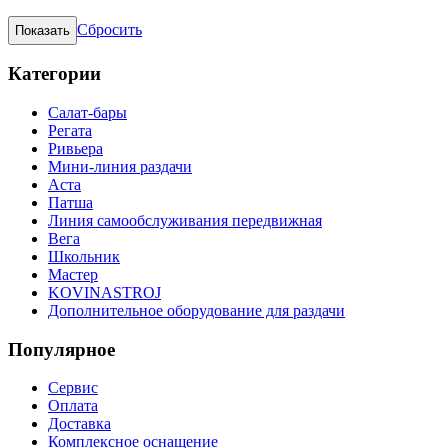
Сбросить
Категории
Салат-бары
Регата
Ривьера
Мини-линия раздачи
Аста
Патша
Линия самообслуживания передвижная
Вега
Школьник
Мастер
KOVINASTROJ
Дополнительное оборудование для раздачи
Популярное
Сервис
Оплата
Доставка
Комплексное оснащение