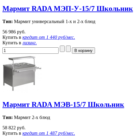
Мармит RADA МЭП-У-15/7 Школьник
Тип:
Мармит универсальный 1-х и 2-х блюд
56 986 руб.
Купить в
кредит от
1 440 руб/мес
.
Купить в
лизинг
.
Мармит RADA МЭВ-15/7 Школьник
Тип:
Мармит 2-х блюд
58 822 руб.
Купить в
кредит от
1 487 руб/мес
.