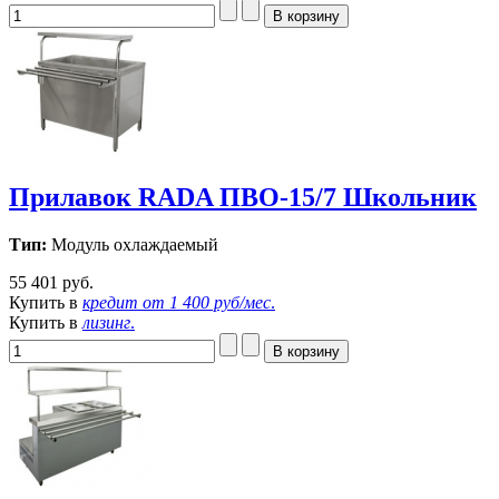
Прилавок RADA ПВО-15/7 Школьник
Тип:
Модуль охлаждаемый
55 401 руб.
Купить в
кредит от
1 400 руб/мес
.
Купить в
лизинг
.