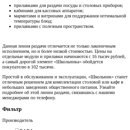
прилавками для раздачи посуды и столовых приборов;
кабинами для кассовых аппаратов;
мармитами и витринами для поддержания оптимальной
температуры блюд;
прилавками с полезным пространством.
Данная линия раздачи отличается не только лаконичным
исполнением, но и более низкой стоимостью. Цены на
отдельные модули и прилавки начинаются с 16 тысяч рублей,
а самый дорогой элемент «Школьника» обойдется
покупателю в 102 тысячи.
Простой в обслуживании и эксплуатации, «Школьник» станет
отличным решением для комплектации столовой или кафе в
небольших заведениях общественного питания. Узнайте
подробнее об этой линии раздачи, связавшись с нашими
менеджерами по телефону.
Фильтр
Производитель