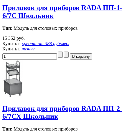
Прилавок для приборов RADA ПП-1-
6/7С Школьник
Тип:
Модуль для столовых приборов
15 352 руб.
Купить в
кредит от
388 руб/мес
.
Купить в
лизинг
.
Прилавок для приборов RADA ПП-2-
6/7СХ Школьник
Тип:
Модуль для столовых приборов