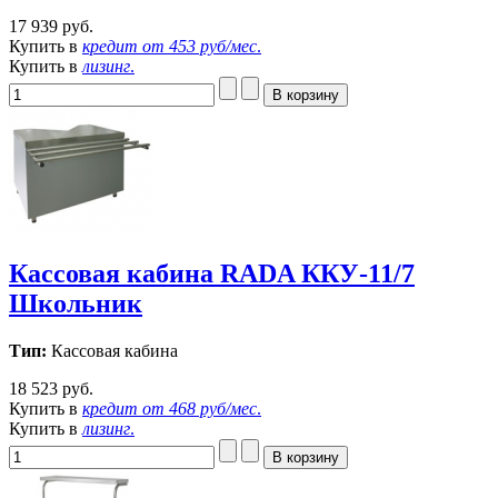
17 939 руб.
Купить в
кредит от
453 руб/мес
.
Купить в
лизинг
.
Кассовая кабина RADA ККУ-11/7
Школьник
Тип:
Кассовая кабина
18 523 руб.
Купить в
кредит от
468 руб/мес
.
Купить в
лизинг
.