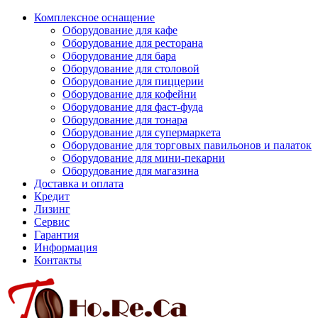
Комплексное оснащение
Оборудование для кафе
Оборудование для ресторана
Оборудование для бара
Оборудование для столовой
Оборудование для пиццерии
Оборудование для кофейни
Оборудование для фаст-фуда
Оборудование для тонара
Оборудование для супермаркета
Оборудование для торговых павильонов и палаток
Оборудование для мини-пекарни
Оборудование для магазина
Доставка и оплата
Кредит
Лизинг
Сервис
Гарантия
Информация
Контакты