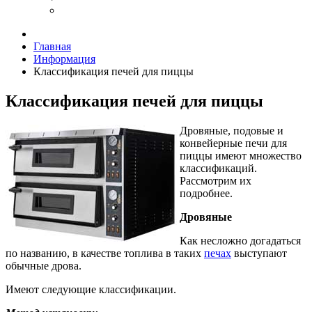
Главная
Информация
Классификация печей для пиццы
Классификация печей для пиццы
Дровяные, подовые и
конвейерные печи для
пиццы имеют множество
классификаций.
Рассмотрим их
подробнее.
Дровяные
Как несложно догадаться
по названию, в качестве топлива в таких
печах
выступают
обычные дрова.
Имеют следующие классификации.