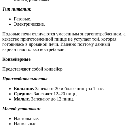
Тип питания:
Газовые.
Электрические.
Подовые печи отличаются умеренным энергопотреблением, а
качество приготовленной пицце не уступает той, которая
готовилась в дровяной печи. Именно поэтому данный
вариант настолько востребован.
Конвейерные
Представляют собой конвейер.
Производительность:
Большие.
Запекают 20 и более пицц за 1 час.
Средние.
Запекают 12–20 пицц.
Малые.
Запекают до 12 пицц.
Метод установки:
Настольные.
Напольные.