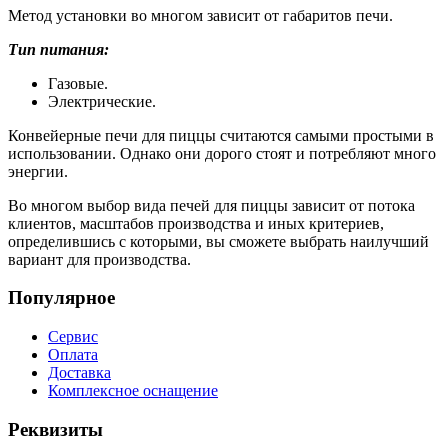
Метод установки во многом зависит от габаритов печи.
Тип питания:
Газовые.
Электрические.
Конвейерные печи для пиццы считаются самыми простыми в
использовании. Однако они дорого стоят и потребляют много
энергии.
Во многом выбор вида печей для пиццы зависит от потока
клиентов, масштабов производства и иных критериев,
определившись с которыми, вы сможете выбрать наилучший
вариант для производства.
Популярное
Сервис
Оплата
Доставка
Комплексное оснащение
Реквизиты