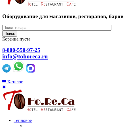
Оборудование для магазинов, ресторанов, баров
Поиск
Корзина пуста
8-800-550-97-25
info@tohoreca.ru
Каталог
Тепловое