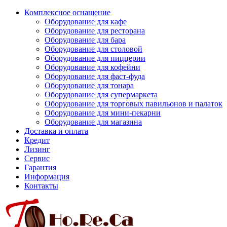
Комплексное оснащение
Оборудование для кафе
Оборудование для ресторана
Оборудование для бара
Оборудование для столовой
Оборудование для пиццерии
Оборудование для кофейни
Оборудование для фаст-фуда
Оборудование для тонара
Оборудование для супермаркета
Оборудование для торговых павильонов и палаток
Оборудование для мини-пекарни
Оборудование для магазина
Доставка и оплата
Кредит
Лизинг
Сервис
Гарантия
Информация
Контакты