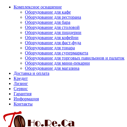
Комплексное оснащение
Оборудование для кафе
Оборудование для ресторана
Оборудование для бара
Оборудование для столовой
Оборудование для пиццерии
Оборудование для кофейни
Оборудование для фаст-фуда
Оборудование для тонара
Оборудование для супермаркета
Оборудование для торговых павильонов и палаток
Оборудование для мини-пекарни
Оборудование для магазина
Доставка и оплата
Кредит
Лизинг
Сервис
Гарантия
Информация
Контакты