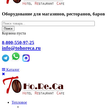
Оборудование для магазинов, ресторанов, баров
Поиск
Корзина пуста
8-800-550-97-25
info@tohoreca.ru
Каталог
Тепловое