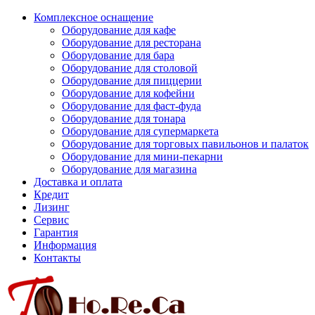
Комплексное оснащение
Оборудование для кафе
Оборудование для ресторана
Оборудование для бара
Оборудование для столовой
Оборудование для пиццерии
Оборудование для кофейни
Оборудование для фаст-фуда
Оборудование для тонара
Оборудование для супермаркета
Оборудование для торговых павильонов и палаток
Оборудование для мини-пекарни
Оборудование для магазина
Доставка и оплата
Кредит
Лизинг
Сервис
Гарантия
Информация
Контакты