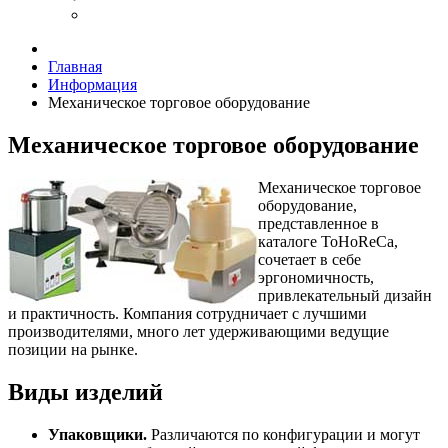
Главная
Информация
Механическое торговое оборудование
Механическое торговое оборудование
Механическое торговое
оборудование,
представленное в
каталоге ToHoReCa,
сочетает в себе
эргономичность,
привлекательный дизайн
и практичность. Компания сотрудничает с лучшими
производителями, много лет удерживающими ведущие
позиции на рынке.
Виды изделий
Упаковщики.
Различаются по конфигурации и могут