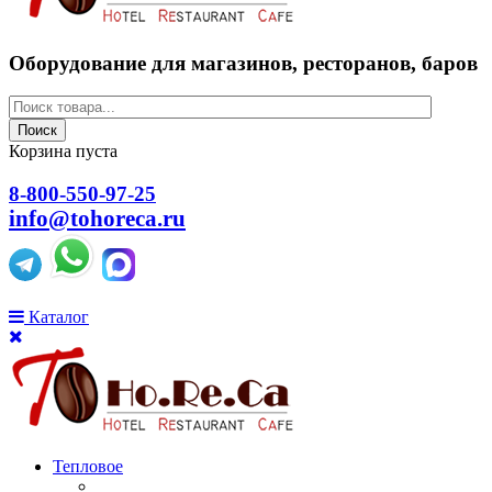
Оборудование для магазинов, ресторанов, баров
Поиск
Корзина пуста
8-800-550-97-25
info@tohoreca.ru
Каталог
Тепловое