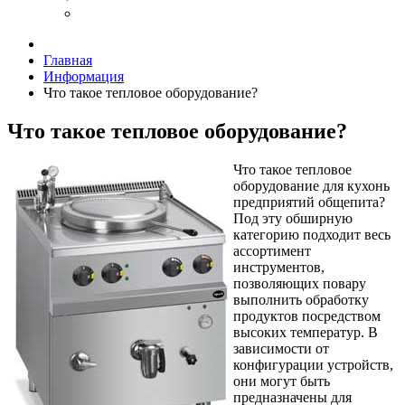
Главная
Информация
Что такое тепловое оборудование?
Что такое тепловое оборудование?
Что такое тепловое
оборудование для кухонь
предприятий общепита?
Под эту обширную
категорию подходит весь
ассортимент
инструментов,
позволяющих повару
выполнить обработку
продуктов посредством
высоких температур. В
зависимости от
конфигурации устройств,
они могут быть
предназначены для