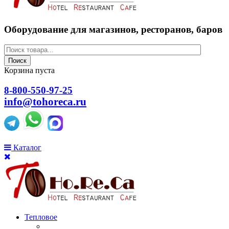
Оборудование для магазинов, ресторанов, баров
Поиск
Корзина пуста
8-800-550-97-25
info@tohoreca.ru
Каталог
Тепловое