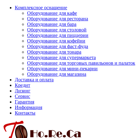
Комплексное оснащение
Оборудование для кафе
Оборудование для ресторана
Оборудование для бара
Оборудование для столовой
Оборудование для пиццерии
Оборудование для кофейни
Оборудование для фаст-фуда
Оборудование для тонара
Оборудование для супермаркета
Оборудование для торговых павильонов и палаток
Оборудование для мини-пекарни
Оборудование для магазина
Доставка и оплата
Кредит
Лизинг
Сервис
Гарантия
Информация
Контакты