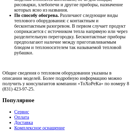
рисоварки, хлебопечи и другие приборы, назначение
которых ясно из названия.
По способу обогрева.
Различают следующие виды
теплового оборудования: с контактным и
бесконтактным разогревом. В первом случает продукт
соприкасается с источником тепла напрямую или через
разделительную перегородку. Бесконтактные приборы
предполагают наличие между приготавливаемым
блюдом и теплоносителем так называемой тепловой
рубашки.
Общие сведения о тепловом оборудовании указаны в
описании моделей. Более подробную информацию можно
получить у консультантов компании «ТоХоРеКа» по номеру 8
(831) 423-97-25.
Популярное
Сервис
Оплата
Доставка
Комплексное оснащение