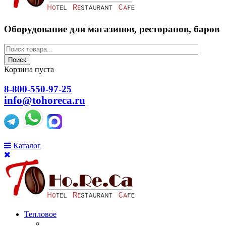
Оборудование для магазинов, ресторанов, баров
Поиск
Корзина пуста
8-800-550-97-25
info@tohoreca.ru
Каталог
Тепловое