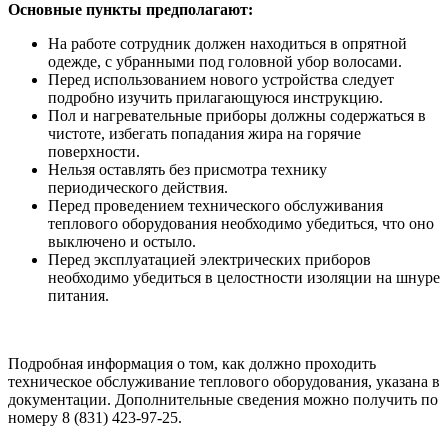
Основные пункты предполагают:
На работе сотрудник должен находиться в опрятной
одежде, с убранными под головной убор волосами.
Перед использованием нового устройства следует
подробно изучить прилагающуюся инструкцию.
Пол и нагревательные приборы должны содержаться в
чистоте, избегать попадания жира на горячие
поверхности.
Нельзя оставлять без присмотра технику
периодического действия.
Перед проведением технического обслуживания
теплового оборудования необходимо убедиться, что оно
выключено и остыло.
Перед эксплуатацией электрических приборов
необходимо убедиться в целостности изоляции на шнуре
питания.
Подробная информация о том, как должно проходить
техническое обслуживание теплового оборудования, указана в
документации. Дополнительные сведения можно получить по
номеру 8 (831) 423-97-25.