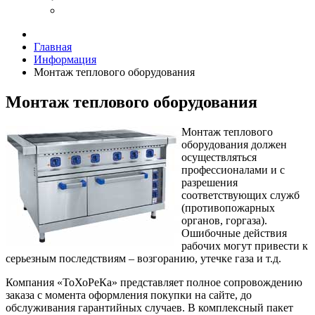
Главная
Информация
Монтаж теплового оборудования
Монтаж теплового оборудования
Монтаж теплового
оборудования должен
осуществляться
профессионалами и с
разрешения
соответствующих служб
(противопожарных
органов, горгаза).
Ошибочные действия
рабочих могут привести к
серьезным последствиям – возгоранию, утечке газа и т.д.
Компания «ТоХоРеКа» представляет полное сопровождению
заказа с момента оформления покупки на сайте, до
обслуживания гарантийных случаев. В комплексный пакет