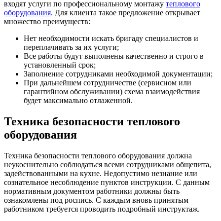
входят услуги по профессиональному монтажу
теплового
оборудования
. Для клиента такое предложение открывает
множество преимуществ:
Нет необходимости искать бригаду специалистов и
переплачивать за их услуги;
Все работы будут выполнены качественно и строго в
установленный срок;
Заполнение сотрудниками необходимой документации;
При дальнейшем сотрудничестве (сервисном или
гарантийном обслуживании) схема взаимодействия
будет максимально отлаженной.
Техника безопасности теплового
оборудования
Техника безопасности теплового оборудования должна
неукоснительно соблюдаться всеми сотрудниками общепита,
задействованными на кухне. Недопустимо незнание или
сознательное несоблюдение пунктов инструкции. С данным
нормативным документом работники должны быть
ознакомлены под роспись. С каждым вновь принятым
работником требуется проводить подробный инструктаж.