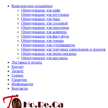
Комплексное оснащение
Оборудование для кафе
Оборудование для ресторана
Оборудование для бара
Оборудование для столовой
Оборудование для пиццерии
Оборудование для кофейни
Оборудование для фаст-фуда
Оборудование для тонара
Оборудование для супермаркета
Оборудование для торговых павильонов и палаток
Оборудование для мини-пекарни
Оборудование для магазина
Доставка и оплата
Кредит
Лизинг
Сервис
Гарантия
Информация
Контакты